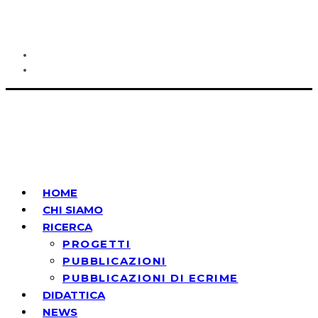
HOME
CHI SIAMO
RICERCA
PROGETTI
PUBBLICAZIONI
PUBBLICAZIONI DI ECRIME
DIDATTICA
NEWS