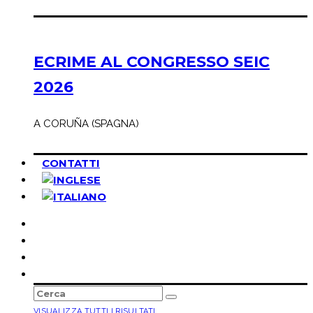
ECRIME AL CONGRESSO SEIC
2026
A CORUÑA (SPAGNA)
CONTATTI
VISUALIZZA TUTTI I RISULTATI