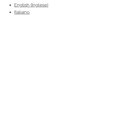
English
(
Inglese
)
Italiano