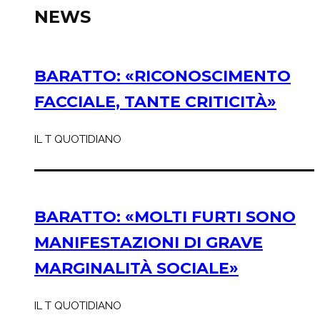
NEWS
BARATTO: «RICONOSCIMENTO
FACCIALE, TANTE CRITICITÀ»
IL T QUOTIDIANO
BARATTO: «MOLTI FURTI SONO
MANIFESTAZIONI DI GRAVE
MARGINALITÀ SOCIALE»
IL T QUOTIDIANO