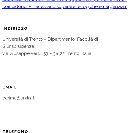
coincidono. È necessario superare le logiche emergenziali”
INDIRIZZO
Università di Trento – Dipartimento ‘Facoltà di
Giurisprudenza’
via Giuseppe Verdi, 53 – 38122 Trento, Italia
EMAIL
ecrime@unitn.it
TELEFONO