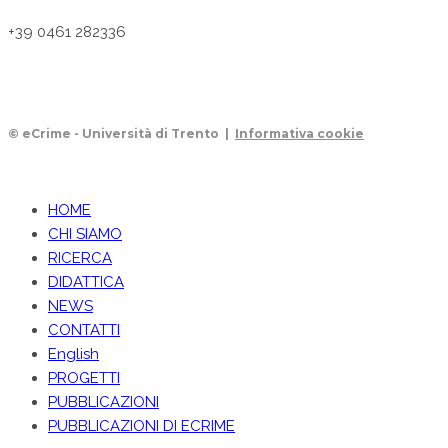
+39 0461 282336
© eCrime - Università di Trento |
Informativa cookie
HOME
CHI SIAMO
RICERCA
DIDATTICA
NEWS
CONTATTI
English
PROGETTI
PUBBLICAZIONI
PUBBLICAZIONI DI ECRIME